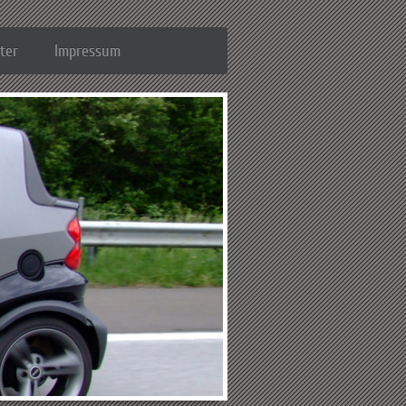
ter
Impressum