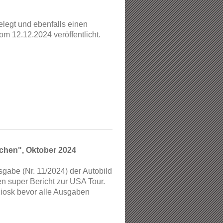
legt und ebenfalls einen
om 12.12.2024 veröffentlicht.
chen", Oktober 2024
usgabe
(Nr. 11/2024)
der Autobild
en super Bericht zur USA Tour.
iosk bevor alle Ausgaben