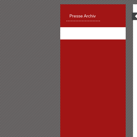
Presse Archiv